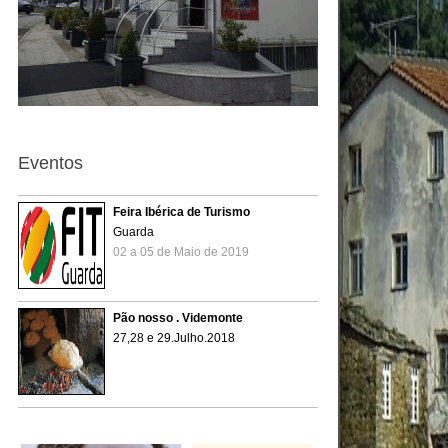
Eventos
Feira Ibérica de Turismo
Guarda
02 a 05 de Maio de 2019
Pão nosso . Videmonte
27,28 e 29.Julho.2018