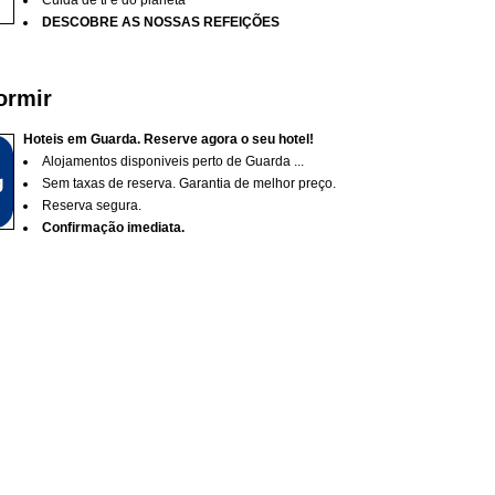
D
ESCOBRE AS NOSSAS REFEIÇÕES
ormir
Hoteis em Guarda. Reserve agora o seu hotel!
Alojamentos disponiveis perto de Guarda ...
Sem taxas de reserva. Garantia de melhor preço.
Reserva segura.
Confirmação imediata.