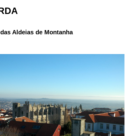
RDA
 das Aldeias de Montanha