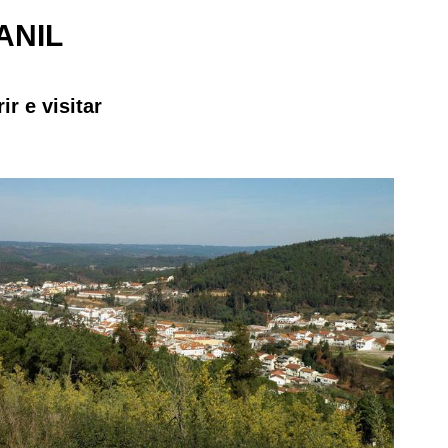
ANIL
ir e visitar