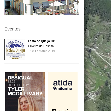
Eventos
Festa do Queijo 2019
Oliveira do Hospital
16 e 17 Março 2019