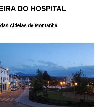
EIRA DO HOSPITAL
 das Aldeias de Montanha