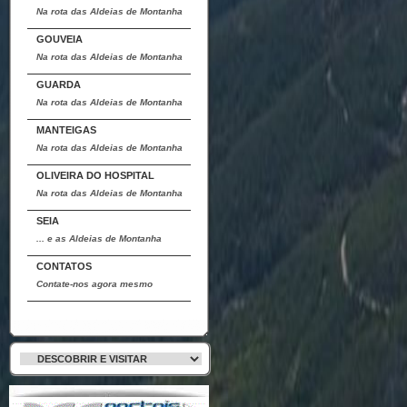
Na rota das Aldeias de Montanha
GOUVEIA
Na rota das Aldeias de Montanha
GUARDA
Na rota das Aldeias de Montanha
MANTEIGAS
Na rota das Aldeias de Montanha
OLIVEIRA DO HOSPITAL
Na rota das Aldeias de Montanha
SEIA
... e as Aldeias de Montanha
CONTATOS
Contate-nos agora mesmo