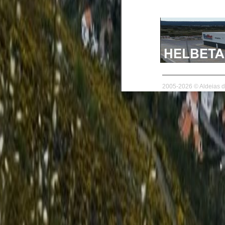
2005-2026 © Aldeias d