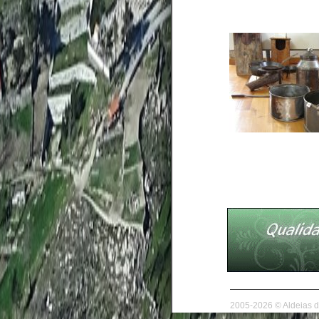
2005-2026 © Aldeias d