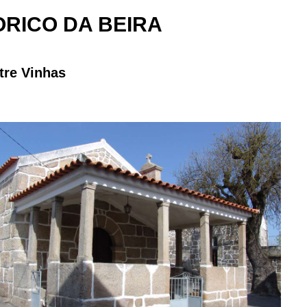
RICO DA BEIRA
tre Vinhas