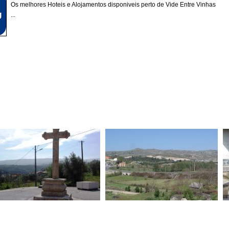
Os melhores Hoteis e Alojamentos disponiveis perto de Vide Entre Vinhas
...